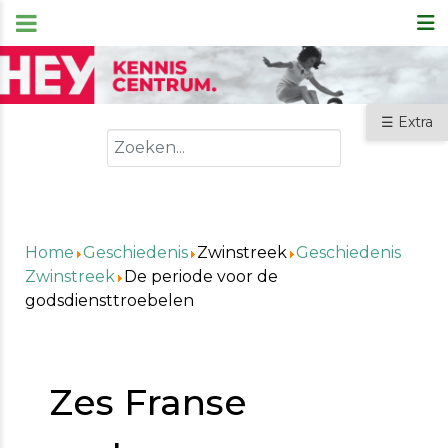
☰ Extra
Zoeken
Home
Geschiedenis
Zwinstreek
Geschiedenis
Zwinstreek
De periode voor de
godsdiensttroebelen
Zes Franse