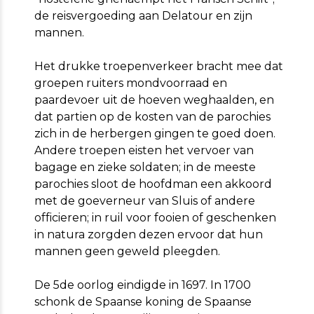
de reisvergoeding aan Delatour en zijn
mannen.
Het drukke troepenverkeer bracht mee dat
groepen ruiters mondvoorraad en
paardevoer uit de hoeven weghaalden, en
dat partien op de kosten van de parochies
zich in de herbergen gingen te goed doen.
Andere troepen eisten het vervoer van
bagage en zieke soldaten; in de meeste
parochies sloot de hoofdman een akkoord
met de goeverneur van Sluis of andere
officieren; in ruil voor fooien of geschenken
in natura zorgden dezen ervoor dat hun
mannen geen geweld pleegden.
De 5de oorlog eindigde in 1697. In 1700
schonk de Spaanse koning de Spaanse