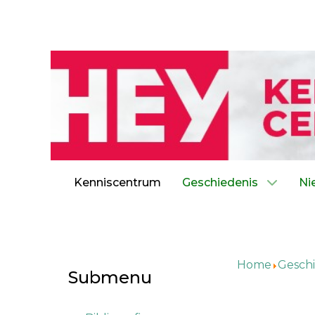
Kenniscentrum
Geschiedenis
Ni
Home
Geschi
Submenu