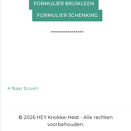
FORMULIER BRUIKLEEN
FORMULIER SCHENKING
----------------
Naar boven
© 2026 HEY Knokke-Heist - Alle rechten
voorbehouden.