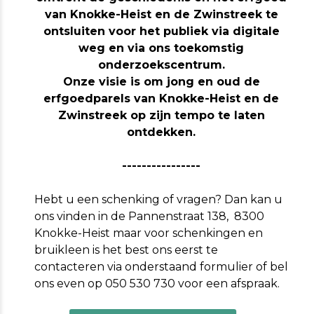
van Knokke-Heist en de Zwinstreek te
ontsluiten voor het publiek via digitale
weg en via ons toekomstig
onderzoekscentrum.
Onze visie is om jong en oud de
erfgoedparels van Knokke-Heist en de
Zwinstreek op zijn tempo te laten
ontdekken.
----------------
Hebt u een schenking of vragen? Dan kan u
ons vinden in de Pannenstraat 138, 8300
Knokke-Heist maar voor schenkingen en
bruikleen is het best ons eerst te
contacteren via onderstaand formulier of bel
ons even op 050 530 730 voor een afspraak.