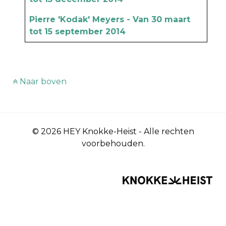
Pierre 'Kodak' Meyers - Van 30 maart
tot 15 september 2014
Naar boven
© 2026 HEY Knokke-Heist - Alle rechten
voorbehouden.