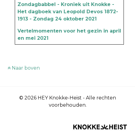
Zondagbabbel - Kroniek uit Knokke -
Het dagboek van Leopold Devos 1872-
1913 - Zondag 24 oktober 2021
Vertelmomenten voor het gezin in april
en mei 2021
Naar boven
© 2026 HEY Knokke-Heist - Alle rechten
voorbehouden.