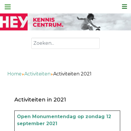
Zoeken
Home
Activiteiten
Activiteiten 2021
Activiteiten in 2021
Artikels
Titel
Open Monumentendag op zondag 12
september 2021