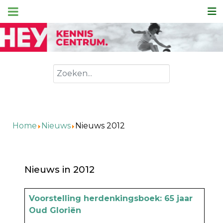
Zoeken
Home
Nieuws
Nieuws 2012
Nieuws in 2012
Artikels
Titel
Voorstelling herdenkingsboek: 65 jaar
Oud Gloriën