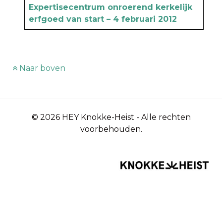
Expertisecentrum onroerend kerkelijk
erfgoed van start – 4 februari 2012
Naar boven
© 2026 HEY Knokke-Heist - Alle rechten
voorbehouden.