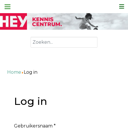
Zoeken
Home
Log in
Log in
Gebruikersnaam
*