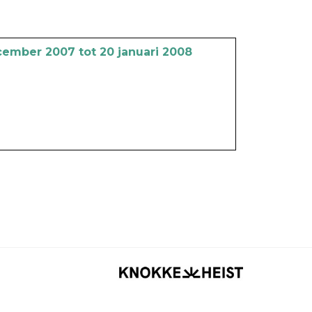
cember 2007 tot 20 januari 2008