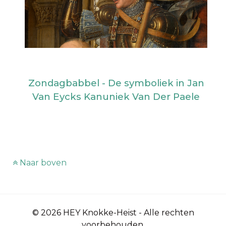
Zondagbabbel - De symboliek in Jan
Van Eycks Kanuniek Van Der Paele
Naar boven
© 2026 HEY Knokke-Heist - Alle rechten
voorbehouden.