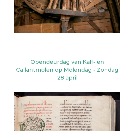
Opendeurdag van Kalf- en
Callantmolen op Molendag - Zondag
28 april