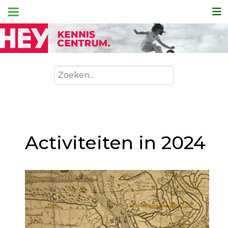
Zoeken
Activiteiten in 2024