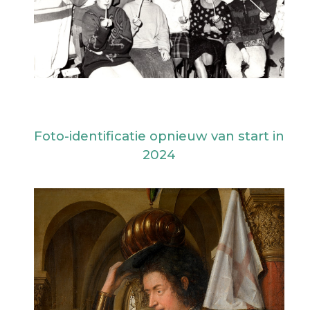
Foto-identificatie opnieuw van start in
2024