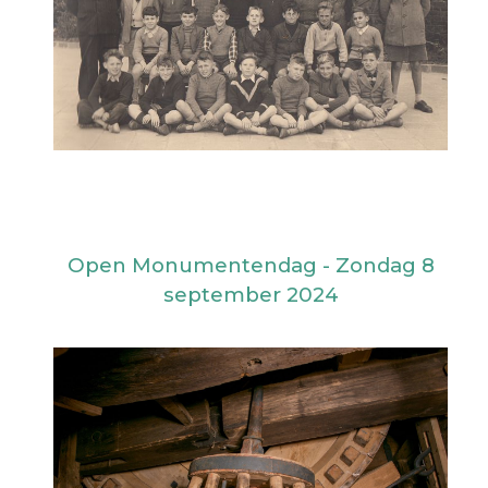
Open Monumentendag - Zondag 8
september 2024