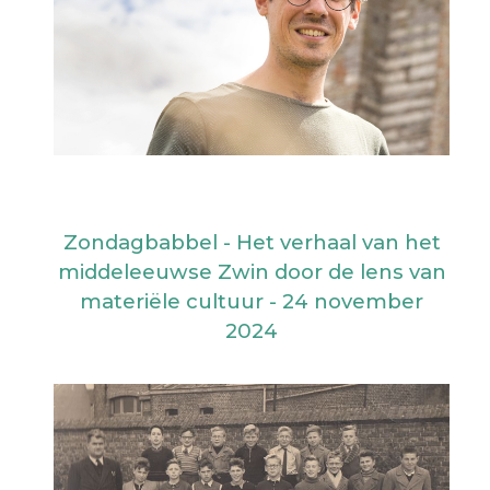
Zondagbabbel - Het verhaal van het
middeleeuwse Zwin door de lens van
materiële cultuur - 24 november
2024