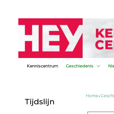
Kenniscentrum
Geschiedenis
Ni
Home
Geschi
Tijdslijn