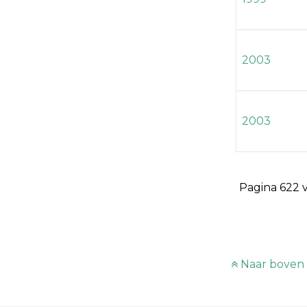
2003
2003
Pagina 622 
Naar boven