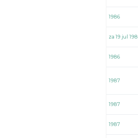
1986
za 19 jul 19
1986
1987
1987
1987