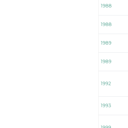
1988
1988
1989
1989
1992
1993
1999