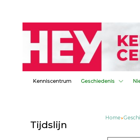
Kenniscentrum
Geschiedenis
Ni
Home
Geschi
Tijdslijn